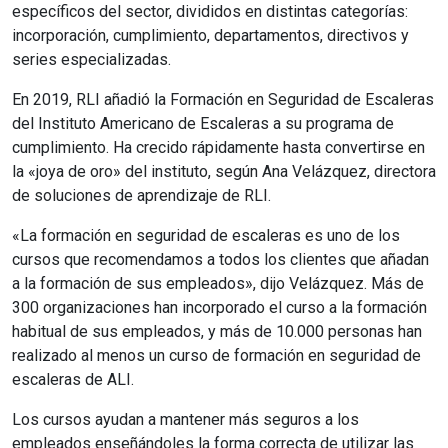
específicos del sector, divididos en distintas categorías:
incorporación, cumplimiento, departamentos, directivos y
series especializadas.
En 2019, RLI añadió la Formación en Seguridad de Escaleras
del Instituto Americano de Escaleras a su programa de
cumplimiento. Ha crecido rápidamente hasta convertirse en
la «joya de oro» del instituto, según Ana Velázquez, directora
de soluciones de aprendizaje de RLI.
«La formación en seguridad de escaleras es uno de los
cursos que recomendamos a todos los clientes que añadan
a la formación de sus empleados», dijo Velázquez. Más de
300 organizaciones han incorporado el curso a la formación
habitual de sus empleados, y más de 10.000 personas han
realizado al menos un curso de formación en seguridad de
escaleras de ALI.
Los cursos ayudan a mantener más seguros a los
empleados enseñándoles la forma correcta de utilizar las