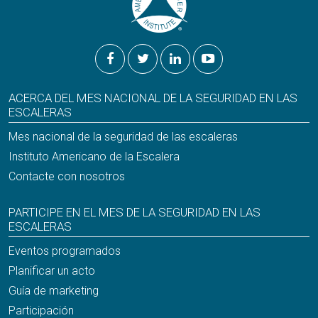
ACERCA DEL MES NACIONAL DE LA SEGURIDAD EN LAS
ESCALERAS
Mes nacional de la seguridad de las escaleras
Instituto Americano de la Escalera
Contacte con nosotros
PARTICIPE EN EL MES DE LA SEGURIDAD EN LAS
ESCALERAS
Eventos programados
Planificar un acto
Guía de marketing
Participación