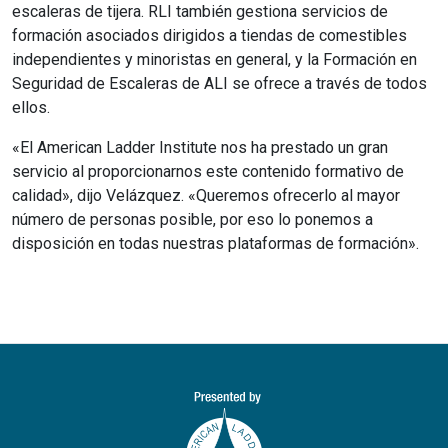
escaleras de tijera. RLI también gestiona servicios de
formación asociados dirigidos a tiendas de comestibles
independientes y minoristas en general, y la Formación en
Seguridad de Escaleras de ALI se ofrece a través de todos
ellos.
«El American Ladder Institute nos ha prestado un gran
servicio al proporcionarnos este contenido formativo de
calidad», dijo Velázquez. «Queremos ofrecerlo al mayor
número de personas posible, por eso lo ponemos a
disposición en todas nuestras plataformas de formación».