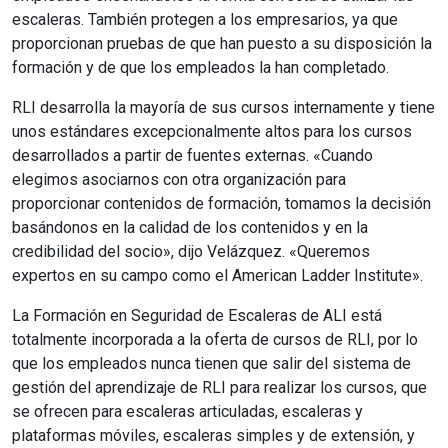
escaleras. También protegen a los empresarios, ya que
proporcionan pruebas de que han puesto a su disposición la
formación y de que los empleados la han completado.
RLI desarrolla la mayoría de sus cursos internamente y tiene
unos estándares excepcionalmente altos para los cursos
desarrollados a partir de fuentes externas. «Cuando
elegimos asociarnos con otra organización para
proporcionar contenidos de formación, tomamos la decisión
basándonos en la calidad de los contenidos y en la
credibilidad del socio», dijo Velázquez. «Queremos
expertos en su campo como el American Ladder Institute».
La Formación en Seguridad de Escaleras de ALI está
totalmente incorporada a la oferta de cursos de RLI, por lo
que los empleados nunca tienen que salir del sistema de
gestión del aprendizaje de RLI para realizar los cursos, que
se ofrecen para escaleras articuladas, escaleras y
plataformas móviles, escaleras simples y de extensión, y