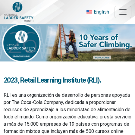
Skip
to
English
content
2023, Retail Learning Institute (RLI).
RLI es una organización de desarrollo de personas apoyada
por The Coca-Cola Company, dedicada a proporcionar
recursos de aprendizaje a los minoristas de alimentación de
todo el mundo. Como organización educativa, presta servicio
a más de 15.000 empresas de 19 países con programas de
formación mixtos que incluyen más de 500 cursos online